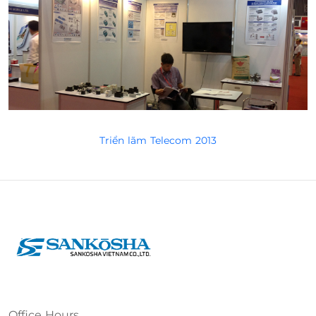
Triển lãm Telecom 2013
Office Hours