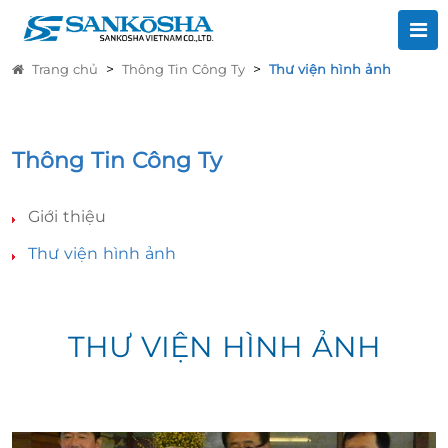
>
>
Trang chủ
Thông Tin Công Ty
Thư viện hình ảnh
Thông Tin Công Ty
Giới thiệu
Thư viện hình ảnh
THƯ VIỆN HÌNH ẢNH